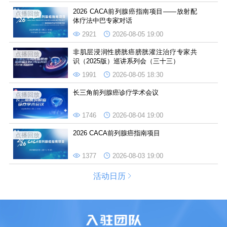
2026 CACA前列腺癌指南项目——放射配
点播回放
体疗法中巴专家对话
2921
2026-08-05 19:00
非肌层浸润性膀胱癌膀胱灌注治疗专家共
点播回放
识（2025版）巡讲系列会（三十三）
1991
2026-08-05 18:30
长三角前列腺癌诊疗学术会议
点播回放
1746
2026-08-04 19:00
2026 CACA前列腺癌指南项目
点播回放
1377
2026-08-03 19:00
活动日历