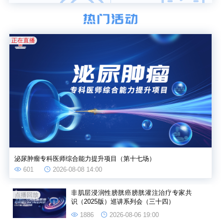
正在直播
泌尿肿瘤专科医师综合能力提升项目（第十七场）
601
2026-08-08 14:00
非肌层浸润性膀胱癌膀胱灌注治疗专家共
点播回放
识（2025版）巡讲系列会（三十四）
1886
2026-08-06 19:00